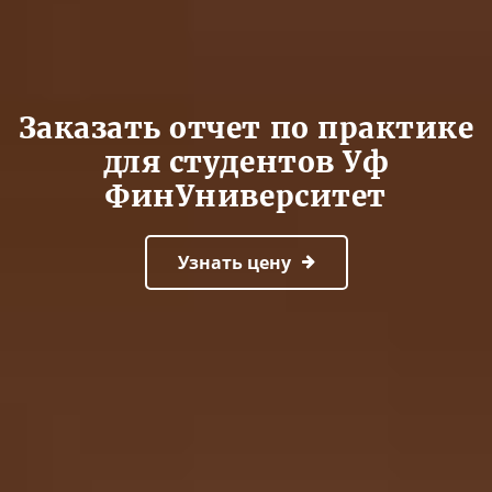
Заказать отчет по практике
для студентов Уф
ФинУниверситет
Узнать цену