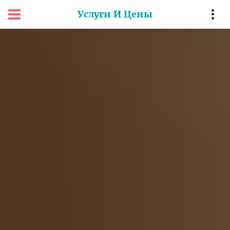
Услуги И Цены