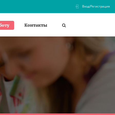
Вход/Регистрация
Контакты
боту