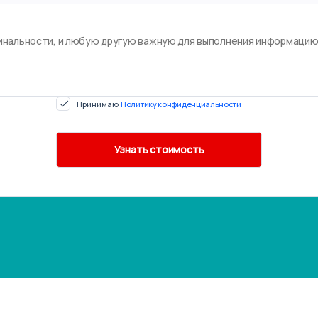
Принимаю
Политику конфиденциальности