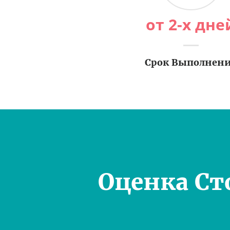
от 2-х дне
Срок Выполнен
Оценка Ст