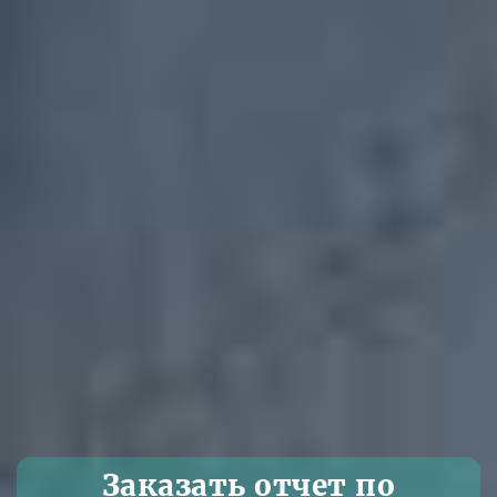
Заказать отчет по