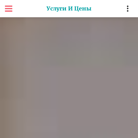
Услуги И Цены