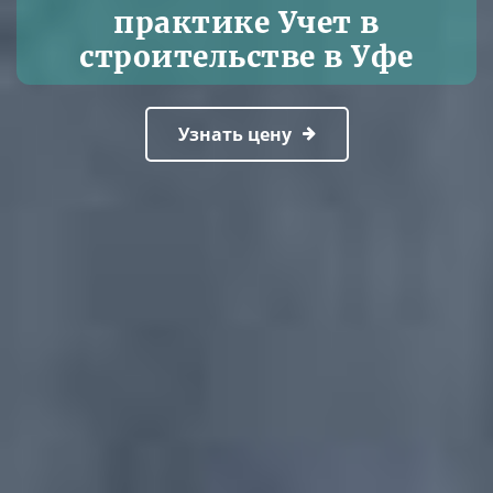
практике Учет в
строительстве в Уфе
Узнать цену