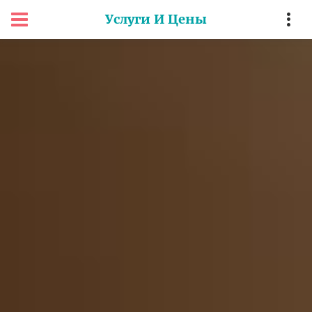
Услуги И Цены