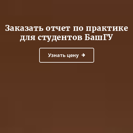
Заказать отчет по практике
для студентов БашГУ
Узнать цену