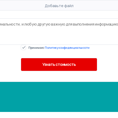
Добавьте файл
Принимаю
Политику конфиденциальности