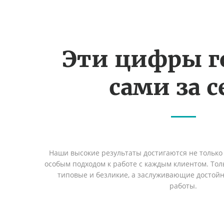
Эти цифры г
сами за с
Наши высокие результаты достигаются не только 
особым подходом к работе с каждым клиентом. Толь
типовые и безликие, а заслуживающие достой
работы.