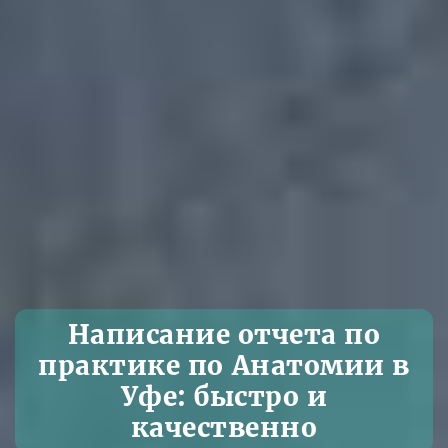
Написание отчета по
практике по Анатомии в
Уфе: быстро и
качественно