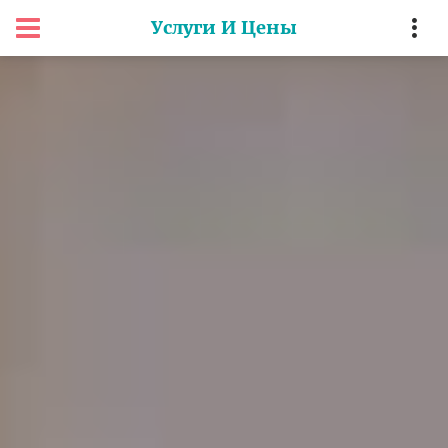
Услуги И Цены