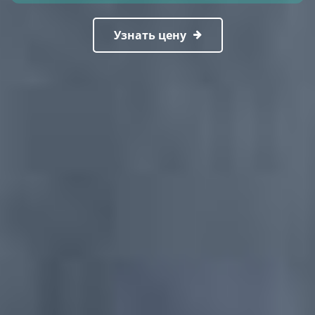
Узнать цену