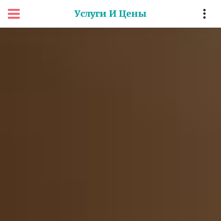
Услуги И Цены