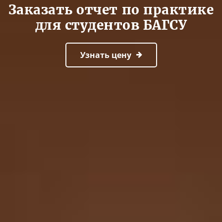
Заказать отчет по практике
для студентов БАГСУ
Узнать цену