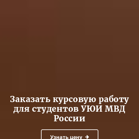
Заказать курсовую работу
для студентов УЮИ МВД
России
Узнать цену