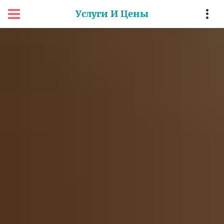
Услуги И Цены