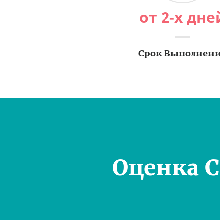
от 2-х дне
Срок Выполнен
Оценка 