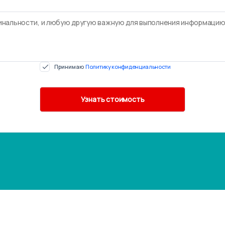
Принимаю
Политику конфиденциальности