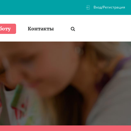
Вход/Регистрация
Контакты
боту