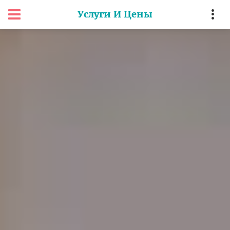
Услуги И Цены