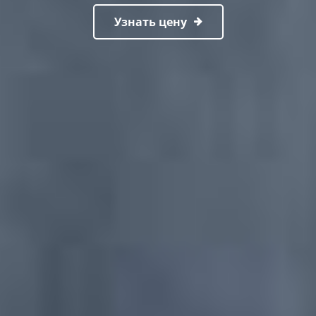
Узнать цену