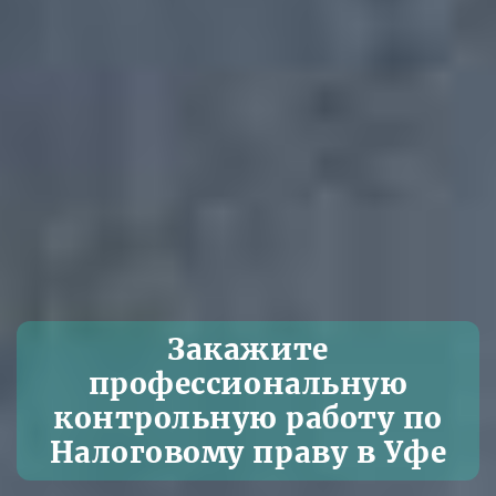
Закажите
профессиональную
контрольную работу по
Налоговому праву в Уфе