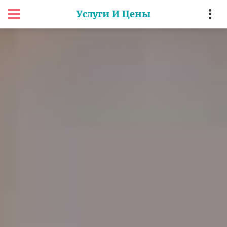
Услуги И Цены