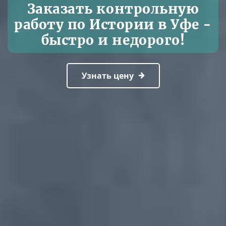
Заказать контрольную
работу по Истории в Уфе -
быстро и недорого!
Узнать цену