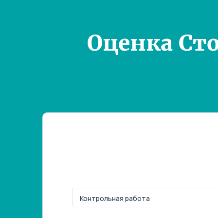
Оценка Ст