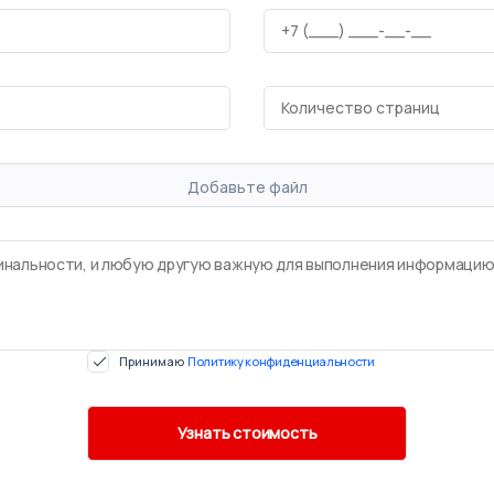
Добавьте файл
Принимаю
Политику конфиденциальности