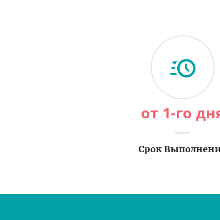
от 1-го дн
Срок Выполнен