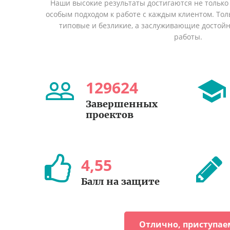
Наши высокие результаты достигаются не только 
особым подходом к работе с каждым клиентом. Толь
типовые и безликие, а заслуживающие достой
работы.
129624
Завершенных
проектов
4
,
55
Балл на защите
Отлично, приступае