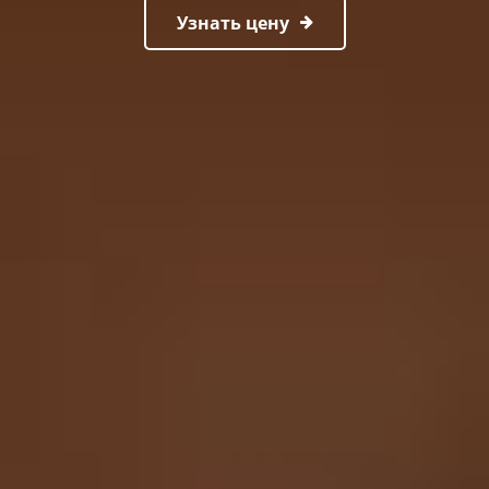
Узнать цену