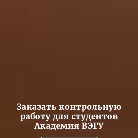
Заказать контрольную
работу для студентов
Академия ВЭГУ