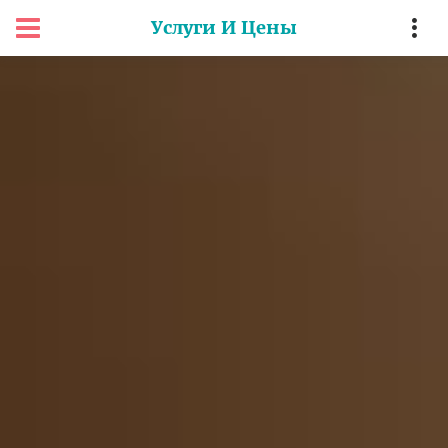
Услуги И Цены