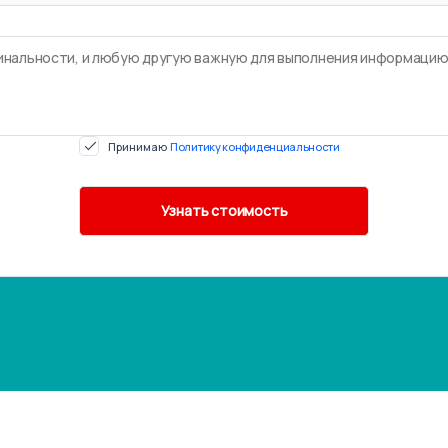
Принимаю
Политику конфиденциальности