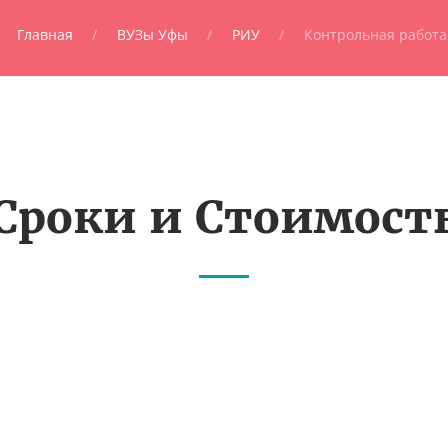
Главная
ВУЗы Уфы
РИУ
Контрольная работа
Сроки и Стоимост