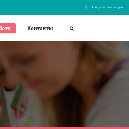
Вход/Регистрация
Контакты
боту