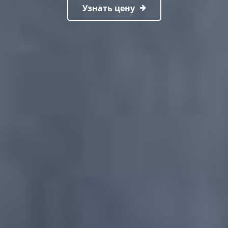
Узнать цену