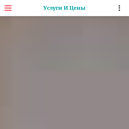
Услуги И Цены