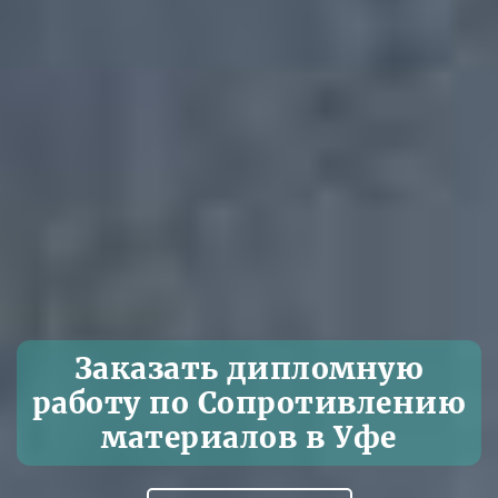
Заказать дипломную
работу по Сопротивлению
материалов в Уфе