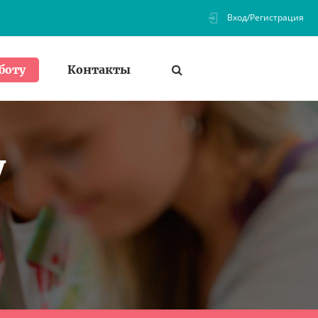
Вход/Регистрация
Контакты
боту
у