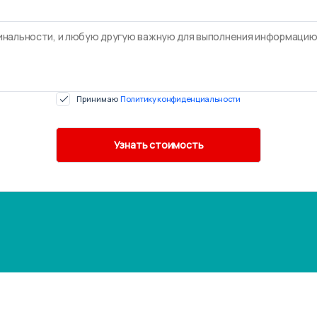
Принимаю
Политику конфиденциальности