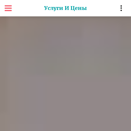
Услуги И Цены