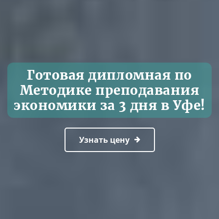
Готовая дипломная по
Методике преподавания
экономики за 3 дня в Уфе!
Узнать цену