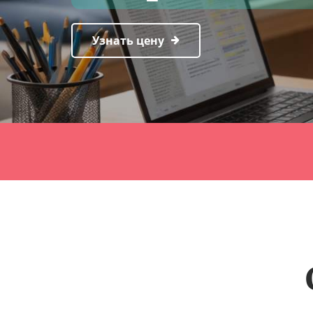
Узнать цену