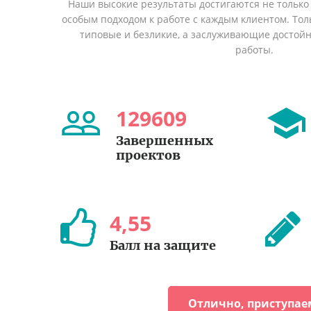
Наши высокие результаты достигаются не только 
особым подходом к работе с каждым клиентом. Толь
типовые и безликие, а заслуживающие достой
работы.
129609
Завершенных
проектов
4
,
55
Балл на защите
Отлично, приступае