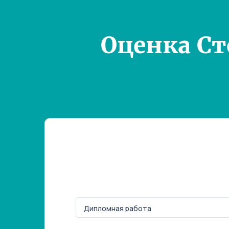
Оценка С