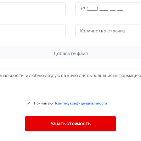
Добавьте файл
Принимаю
Политику конфиденциальности