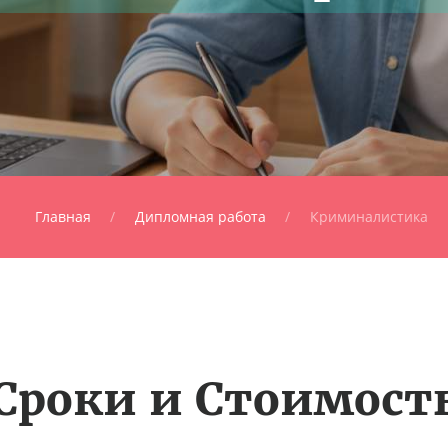
Главная
Дипломная работа
Криминалистика
Сроки и Стоимост