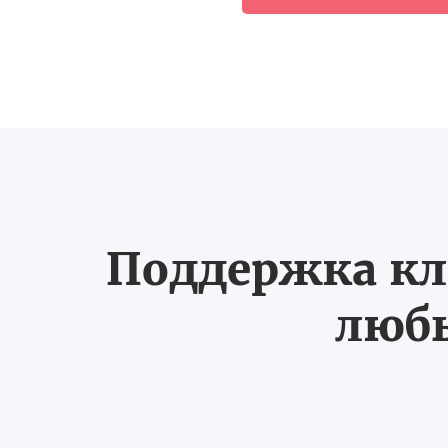
Поддержка кл
любы