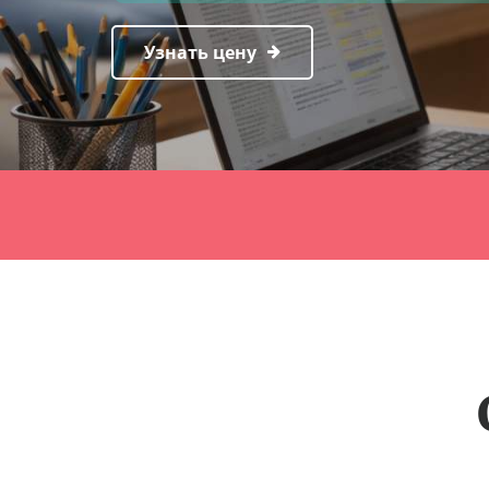
Узнать цену