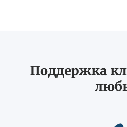
Поддержка кл
любы