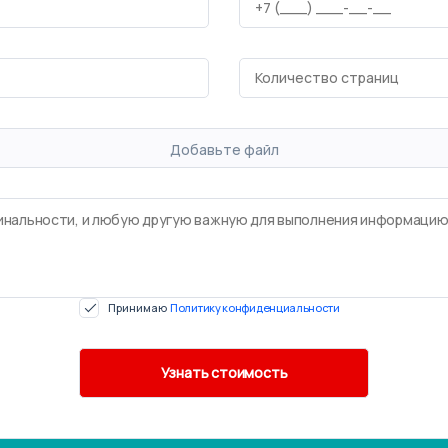
Добавьте файл
Принимаю
Политику конфиденциальности