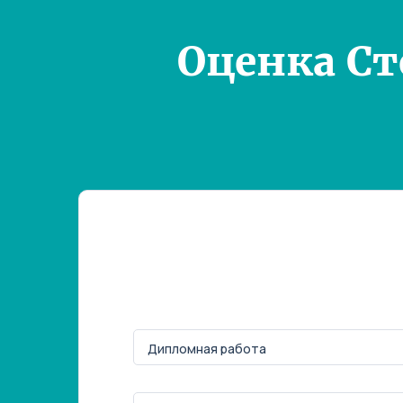
Оценка С