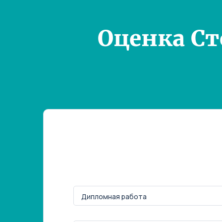
Оценка С