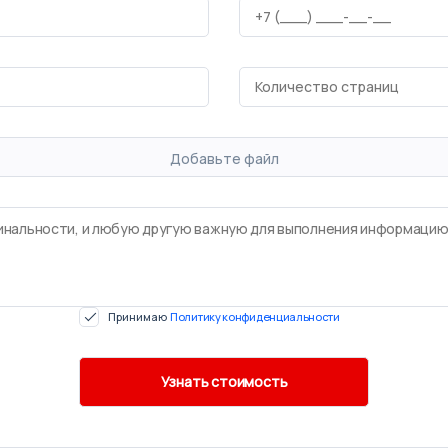
Добавьте файл
Принимаю
Политику конфиденциальности