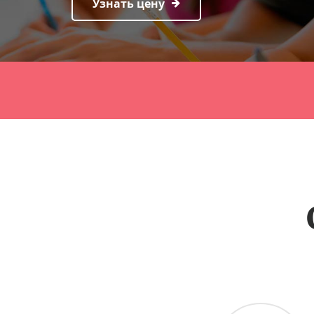
Узнать цену