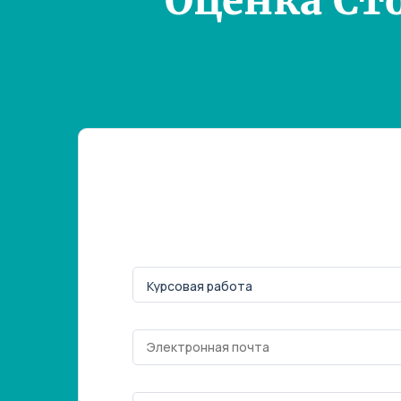
Оценка Ст