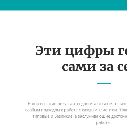
Эти цифры г
сами за с
Наши высокие результаты достигаются не только 
особым подходом к работе с каждым клиентом. Толь
типовые и безликие, а заслуживающие достой
работы.