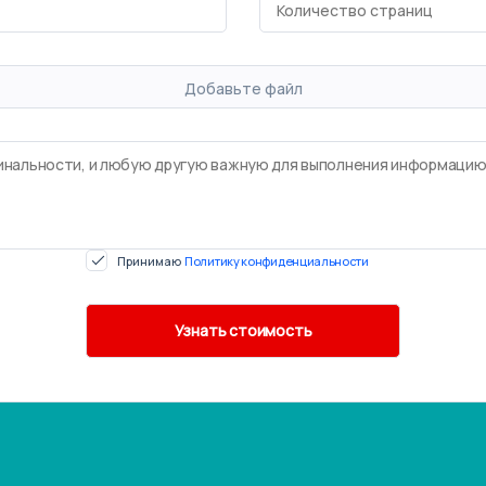
Добавьте файл
Принимаю
Политику конфиденциальности