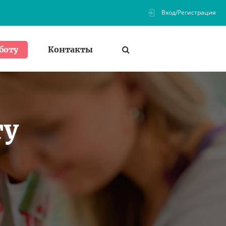
Вход/Регистрация
Контакты
боту
ту