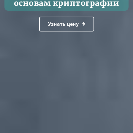
основам криптографии
Узнать цену