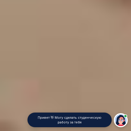
Привет 👋 Могу сделать студенческую
работу за тебя