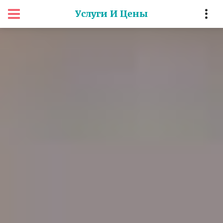
Услуги И Цены