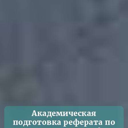
Академическая
подготовка реферата по