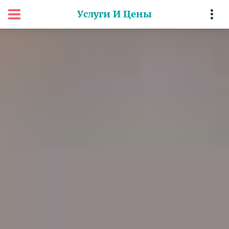
Услуги И Цены