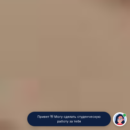
Привет 👋 Могу сделать студенческую
работу за тебя