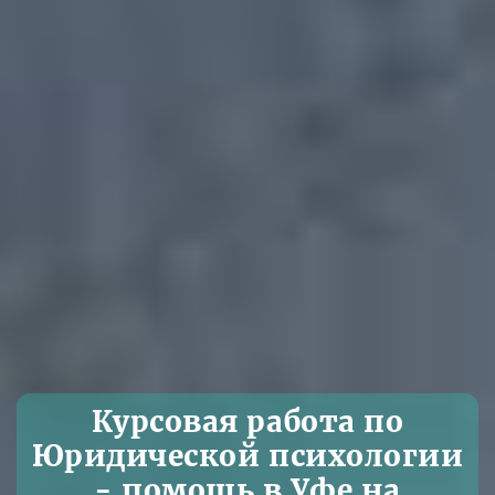
Курсовая работа по
Юридической психологии
- помощь в Уфе на