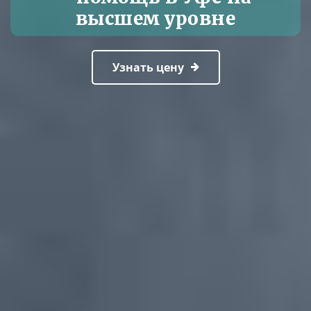
высшем уровне
Узнать цену