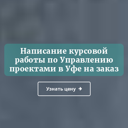
Написание курсовой
работы по Управлению
проектами в Уфе на заказ
Узнать цену