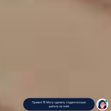
Привет 👋 Могу сделать студенческую
работу за тебя