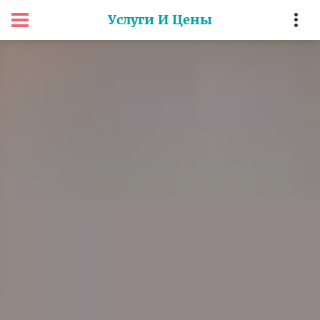
Услуги И Цены