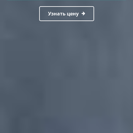
Узнать цену