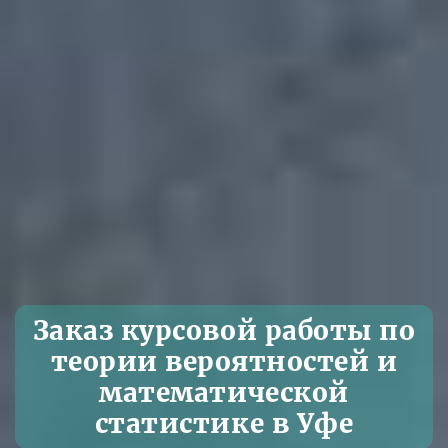
Заказ курсовой работы по
теории вероятностей и
математической
статистике в Уфе