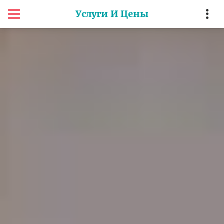
Услуги И Цены