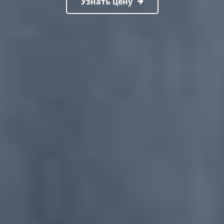
Узнать цену