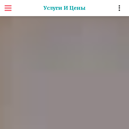
Услуги И Цены