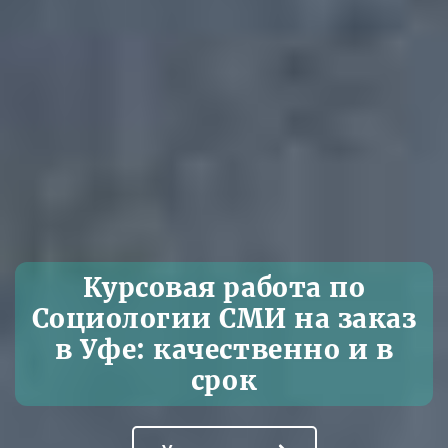
Курсовая работа по
Социологии СМИ на заказ
в Уфе: качественно и в
срок