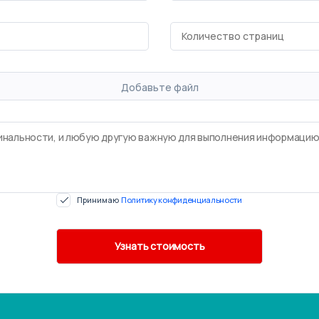
Добавьте файл
Принимаю
Политику конфиденциальности