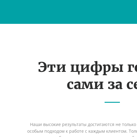
Эти цифры г
сами за с
Наши высокие результаты достигаются не только 
особым подходом к работе с каждым клиентом. Толь