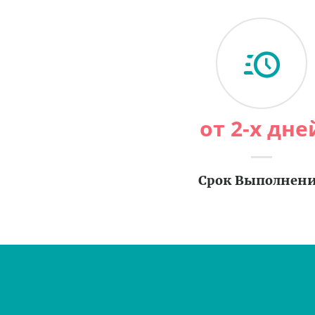
от 2-х дне
Срок Выполнен