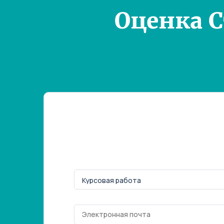
Оценка 