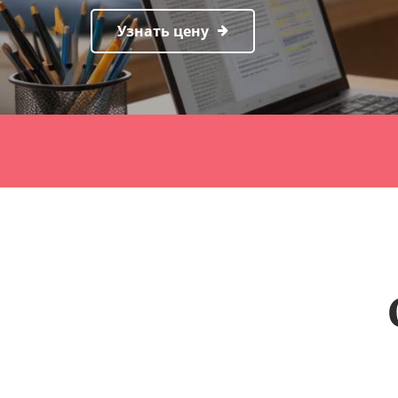
Узнать цену