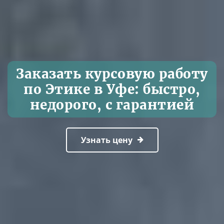
Заказать курсовую работу
по Этике в Уфе: быстро,
недорого, с гарантией
Узнать цену