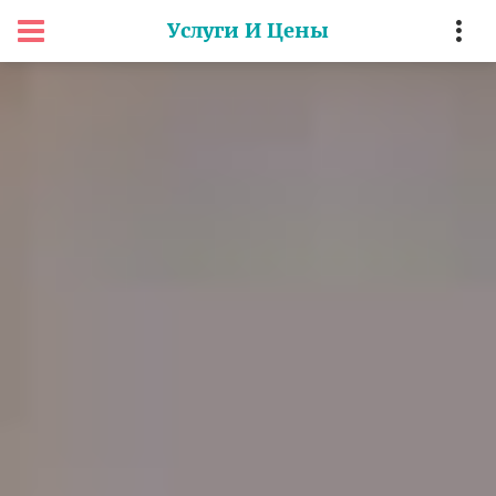
Услуги И Цены