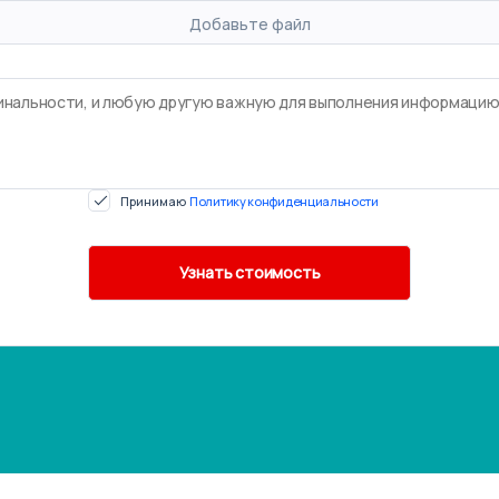
Добавьте файл
Принимаю
Политику конфиденциальности