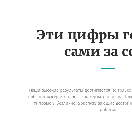
Эти цифры г
сами за с
Наши высокие результаты достигаются не только 
особым подходом к работе с каждым клиентом. Толь
типовые и безликие, а заслуживающие достой
работы.