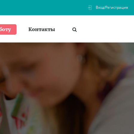
Вход/Регистрация
Контакты
боту