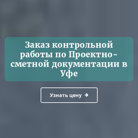
Заказ контрольной
работы по Проектно-
сметной документации в
Уфе
Узнать цену