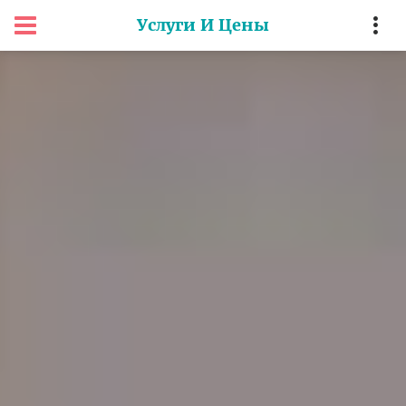
Услуги И Цены