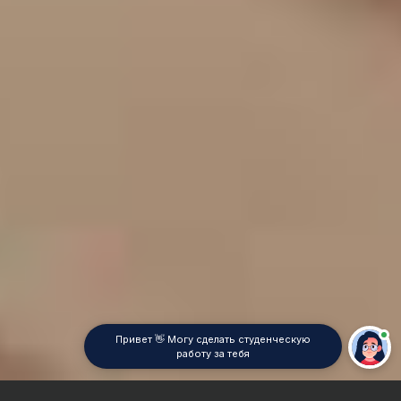
Привет 👋 Могу сделать студенческую
работу за тебя