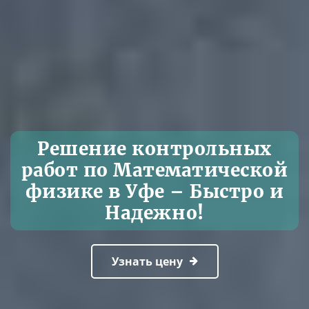
Решение контрольных
работ по Математической
физике в Уфе – Быстро и
Надежно!
Узнать цену