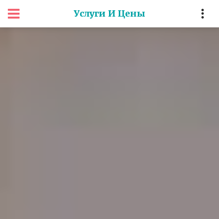
Услуги И Цены