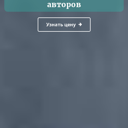
авторов
Узнать цену