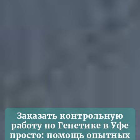
Заказать контрольную
работу по Генетике в Уфе
просто: помощь опытных