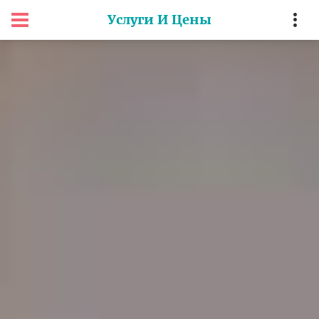
Услуги И Цены