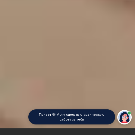
Привет 👋 Могу сделать студенческую
работу за тебя