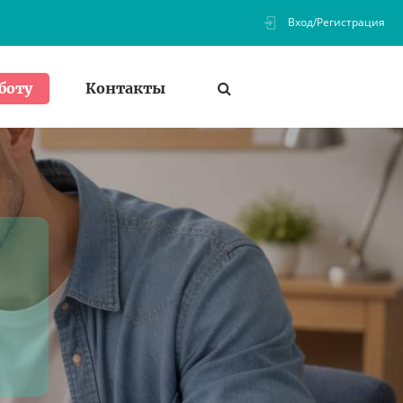
Вход/Регистрация
Контакты
боту