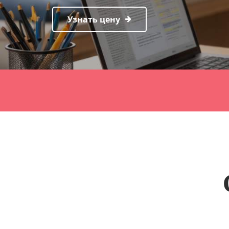
Узнать цену