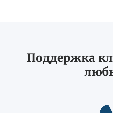
Поддержка кл
любы