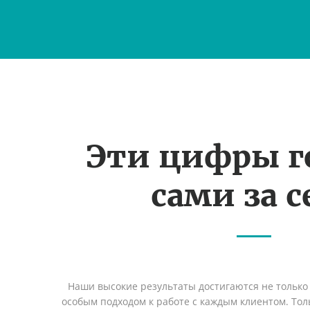
Эти цифры г
сами за с
Наши высокие результаты достигаются не только 
особым подходом к работе с каждым клиентом. Толь