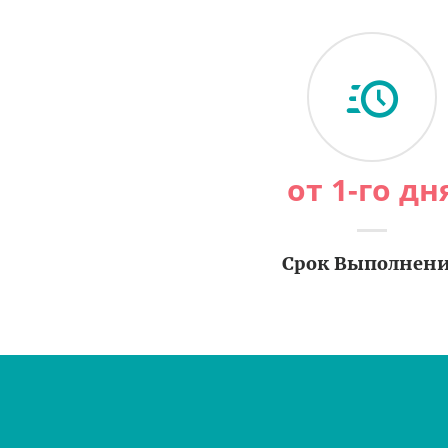
от 1-го дн
Срок Выполнен