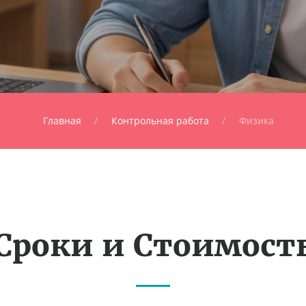
Главная
Контрольная работа
Физика
Сроки и Стоимост