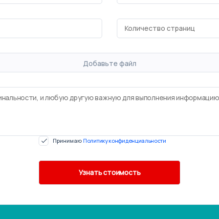
Добавьте файл
Принимаю
Политику конфиденциальности