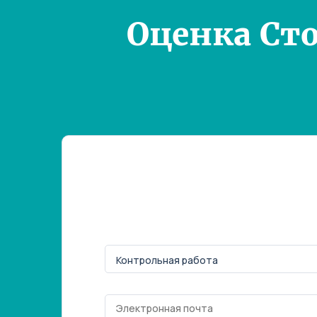
Оценка Ст