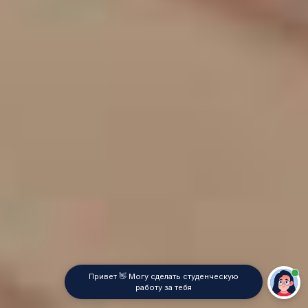
Привет 👋 Могу сделать студенческую
работу за тебя