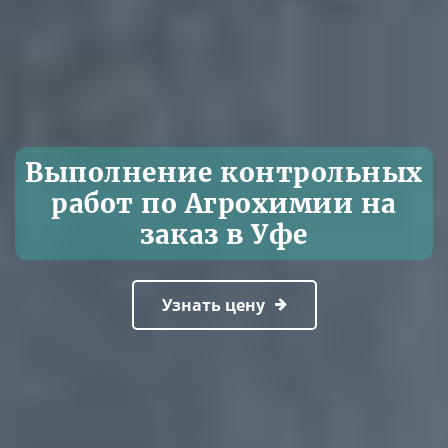
Выполнение контрольных
работ по Агрохимии на
заказ в Уфе
Узнать цену