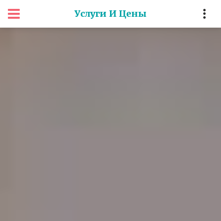
Услуги И Цены