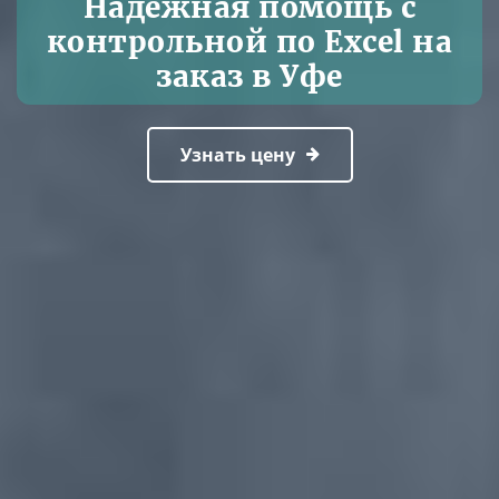
Надежная помощь с
контрольной по Excel на
заказ в Уфе
Узнать цену