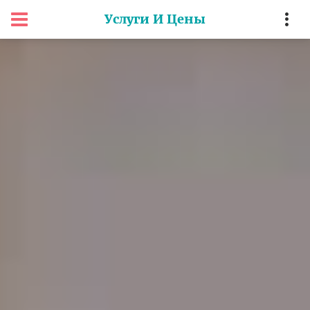
Услуги И Цены