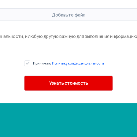
Добавьте файл
Принимаю
Политику конфиденциальности