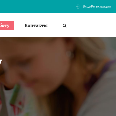
Вход/Регистрация
Контакты
боту
у